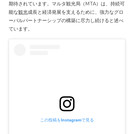
期待されています。マルタ観光局（MTA）は、持続可
能な
観光
成長と経済発展を支えるために、強力なグロ
ーバルパートナーシップの構築に尽力し続けると述べ
ています。
この投稿をInstagramで見る