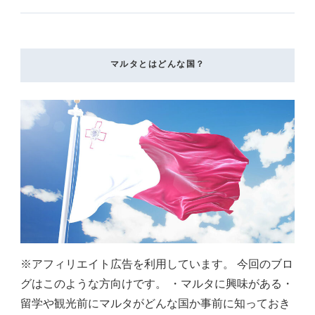
マルタとはどんな国？
※アフィリエイト広告を利用しています。 今回のブロ
グはこのような方向けです。 ・マルタに興味がある・
留学や観光前にマルタがどんな国か事前に知っておき