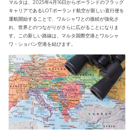
マルタは、2025年4月16日からポーランドのフラッグ
キャリアであるLOTポーランド航空が新しい直行便を
運航開始することで、ワルシャワとの接続が強化さ
れ、世界とのつながりがさらに広がることになりま
す。この新しい路線は、マルタ国際空港とワルシャ
ワ・ショパン空港を結びます。