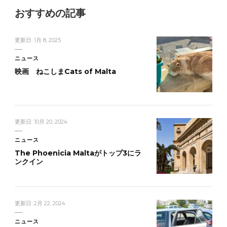
おすすめの記事
更新日:
1月 8, 2025
ニュース
映画 ねこしまCats of Malta
更新日:
10月 20, 2024
ニュース
The Phoenicia Maltaがトップ3にラ
ンクイン
更新日:
2月 22, 2024
ニュース