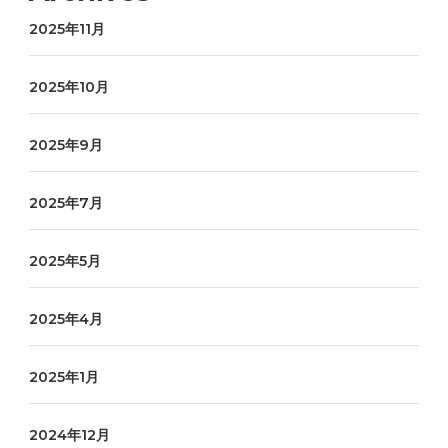
2025年11月
2025年10月
2025年9月
2025年7月
2025年5月
2025年4月
2025年1月
2024年12月