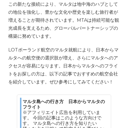
この新たな接続により、マルタは地中海のハブとして
の地位を強化し、豊かな文化や歴史を楽しむ旅行者が
増えることが期待されています。MTAは持続可能な観
光成長を支えるため、グローバルパートナーシップの
構築に努めています。
LOTポーランド航空のマルタ就航により、日本からマ
ルタへの航空便の選択肢が増え、さらにマルタへのア
クセスが容易になります。日本からマルタへのフライ
トをお探しの方は、以下の記事でおすすめの航空会社
を紹介しています。ぜひ参考にしてみてください！
マルタ島への行き方 日本からマルタの
フライト
※アフィリエイト広告を利用していま
す。 今回の記事はこのような方向けで
す。 マルタ島への行き方を知りたい