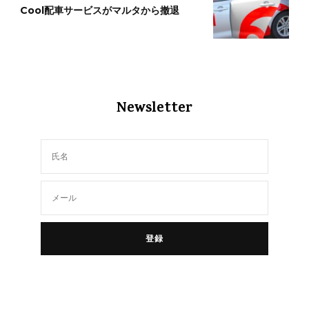
Cool配車サービスがマルタから撤退
Newsletter