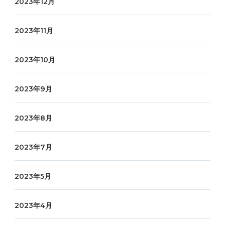
2023年12月
2023年11月
2023年10月
2023年9月
2023年8月
2023年7月
2023年5月
2023年4月