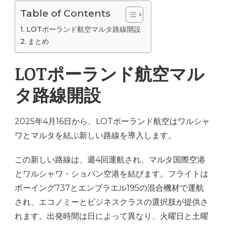
Table of Contents
LOTポーランド航空マルタ路線開設
まとめ
LOTポーランド航空マル
タ路線開設
2025年4月16日から、LOTポーランド航空はワルシャ
ワとマルタを結ぶ新しい路線を導入します。
この新しい路線は、週4回運航され、マルタ国際空港
とワルシャワ・ショパン空港を結びます。フライトは
ボーイング737とエンブラエル195の混合機材で運航
され、エコノミーとビジネスクラスの選択肢が提供さ
れます。出発時間は日によって異なり、火曜日と土曜