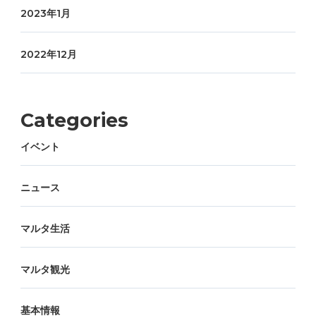
2023年1月
2022年12月
Categories
イベント
ニュース
マルタ生活
マルタ観光
基本情報