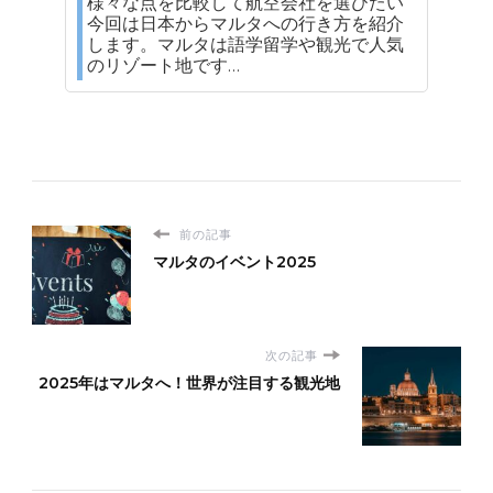
様々な点を比較して航空会社を選びたい
今回は日本からマルタへの行き方を紹介
します。マルタは語学留学や観光で人気
のリゾート地です…
前の記事
マルタのイベント2025
次の記事
2025年はマルタへ！世界が注目する観光地