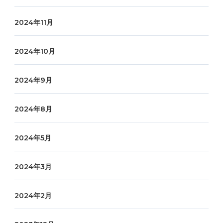
2024年11月
2024年10月
2024年9月
2024年8月
2024年5月
2024年3月
2024年2月