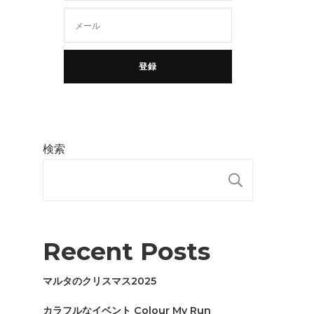
検索
検索
Recent Posts
マルタのクリスマス2025
カラフルなイベント Colour My Run