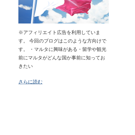
※アフィリエイト広告を利用していま
す。 今回のブログはこのような方向けで
す。 ・マルタに興味がある・留学や観光
前にマルタがどんな国か事前に知ってお
きたい
さらに読む