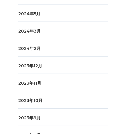
2024年5月
2024年3月
2024年2月
2023年12月
2023年11月
2023年10月
2023年9月