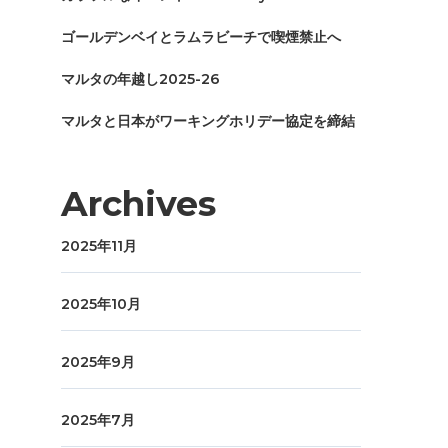
ゴールデンベイとラムラビーチで喫煙禁止へ
マルタの年越し2025-26
マルタと日本がワーキングホリデー協定を締結
Archives
2025年11月
2025年10月
2025年9月
2025年7月