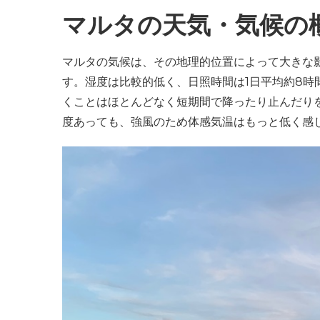
マルタの天気・気候の
マルタの気候は、その地理的位置によって大きな
す。湿度は比較的低く、日照時間は1日平均約8時
くことはほとんどなく短期間で降ったり止んだりを
度あっても、強風のため体感気温はもっと低く感