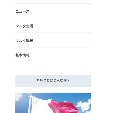
ニュース
マルタ生活
マルタ観光
基本情報
マルタとはどんな国？