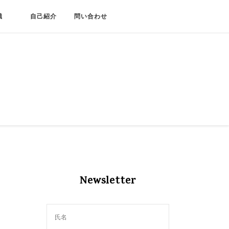
職
自己紹介
問い合わせ
Newsletter