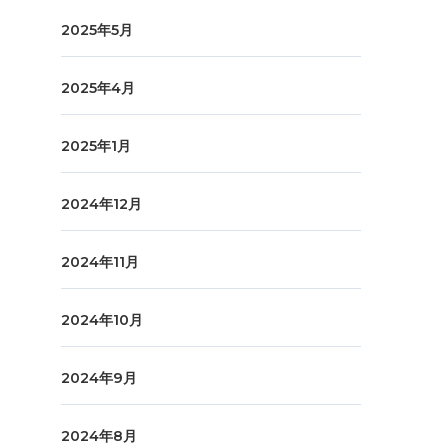
2025年5月
2025年4月
2025年1月
2024年12月
2024年11月
2024年10月
2024年9月
2024年8月