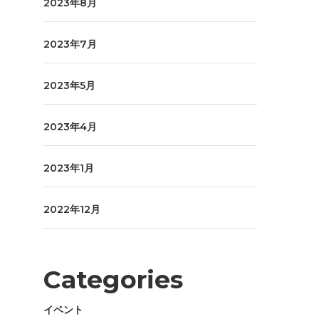
2023年8月
2023年7月
2023年5月
2023年4月
2023年1月
2022年12月
Categories
イベント