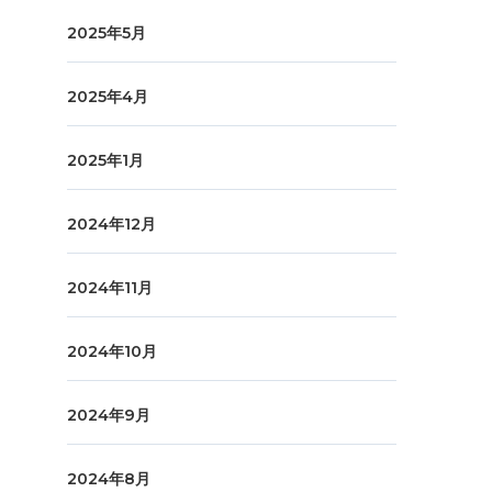
2025年5月
2025年4月
2025年1月
2024年12月
2024年11月
2024年10月
2024年9月
2024年8月