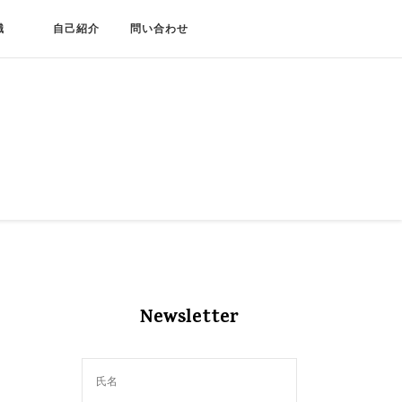
職
自己紹介
問い合わせ
Newsletter