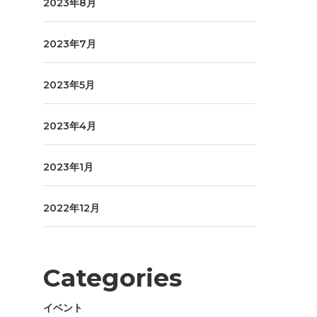
2023年8月
2023年7月
2023年5月
2023年4月
2023年1月
2022年12月
Categories
イベント