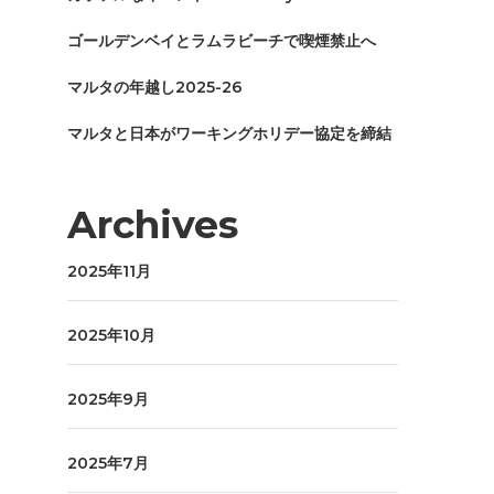
ゴールデンベイとラムラビーチで喫煙禁止へ
マルタの年越し2025-26
マルタと日本がワーキングホリデー協定を締結
Archives
2025年11月
2025年10月
2025年9月
2025年7月