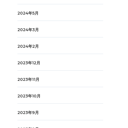
2024年5月
2024年3月
2024年2月
2023年12月
2023年11月
2023年10月
2023年9月