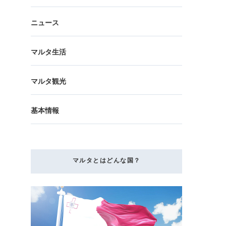
ニュース
マルタ生活
マルタ観光
基本情報
マルタとはどんな国？