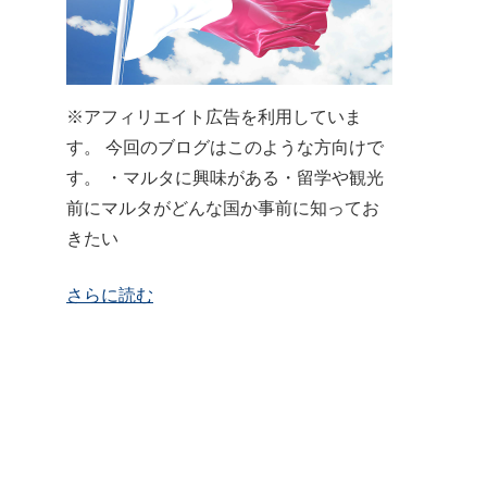
※アフィリエイト広告を利用していま
す。 今回のブログはこのような方向けで
す。 ・マルタに興味がある・留学や観光
前にマルタがどんな国か事前に知ってお
きたい
さらに読む