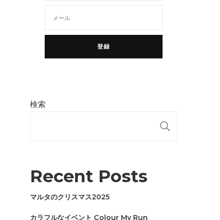
検索
検索
Recent Posts
マルタのクリスマス2025
カラフルなイベント Colour My Run