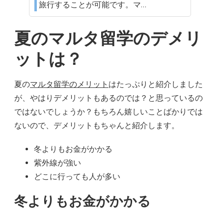
旅行することが可能です。マ…
夏のマルタ留学のデメリ
ットは？
夏の
マルタ留学のメリット
はたっぷりと紹介しました
が、やはりデメリットもあるのでは？と思っているの
ではないでしょうか？もちろん嬉しいことばかりでは
ないので、デメリットもちゃんと紹介します。
冬よりもお金がかかる
紫外線が強い
どこに行っても人が多い
冬よりもお金がかかる