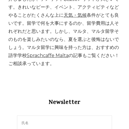
す。きれいなビーチ、イベント、アクティビティなど
やることがたくさんな上に
天気・気候
条件がとても良
いです。留学で何を大事にするのか、留学費用は人そ
れぞれだと思います。しかし、マルタ、マルタ留学そ
のものを楽しみたいのなら、夏を選ぶと後悔はないで
しょう。マルタ留学に興味を持った方は、おすすめの
語学学校
Sprachcaffe Malta
の記事もご覧ください！
ご相談承っています。
Newsletter