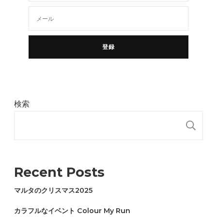
検索
検
Recent Posts
マルタのクリスマス2025
カラフルなイベント Colour My Run