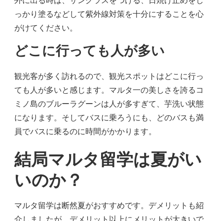
外に出る時は、サングラスをつける、日焼け止めをし
っかり塗るなどして紫外線対策を十分にすることを心
がけてください。
どこに行っても人が多い
観光客が多く訪れるので、観光スポットはどこに行っ
ても人が多いと感じます。マルタ一の美しさを誇るコ
ミノ島のブルーラグーンは人が多すぎて、芋洗い状態
になります。そしてバスに乗ろうにも、どのバスも満
員でバスに乗るのに時間がかかります。
結局マルタ留学は夏がい
いのか？
マルタ留学は断然夏がおすすめです。デメリットも紹
介しましたが、デメリット以上にメリットが大きいで