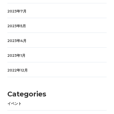
2023年7月
2023年5月
2023年4月
2023年1月
2022年12月
Categories
イベント