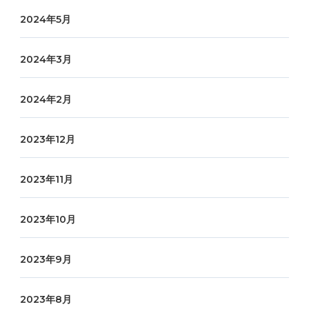
2024年5月
2024年3月
2024年2月
2023年12月
2023年11月
2023年10月
2023年9月
2023年8月