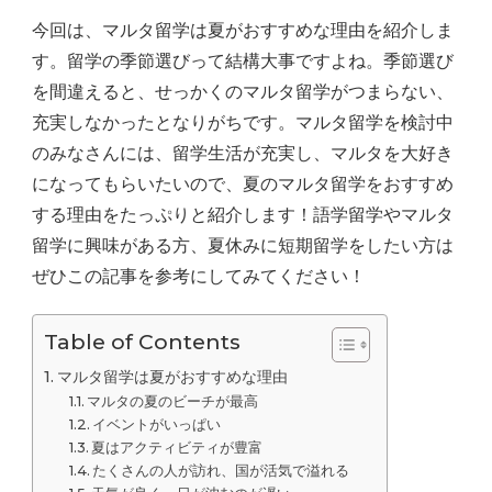
今回は、マルタ留学は夏がおすすめな理由を紹介しま
す。留学の季節選びって結構大事ですよね。季節選び
を間違えると、せっかくのマルタ留学がつまらない、
充実しなかったとなりがちです。マルタ留学を検討中
のみなさんには、留学生活が充実し、マルタを大好き
になってもらいたいので、夏のマルタ留学をおすすめ
する理由をたっぷりと紹介します！語学留学やマルタ
留学に興味がある方、夏休みに短期留学をしたい方は
ぜひこの記事を参考にしてみてください！
Table of Contents
マルタ留学は夏がおすすめな理由
マルタの夏のビーチが最高
イベントがいっぱい
夏はアクティビティが豊富
たくさんの人が訪れ、国が活気で溢れる