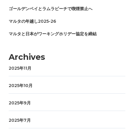
ゴールデンベイとラムラビーチで喫煙禁止へ
マルタの年越し2025-26
マルタと日本がワーキングホリデー協定を締結
Archives
2025年11月
2025年10月
2025年9月
2025年7月