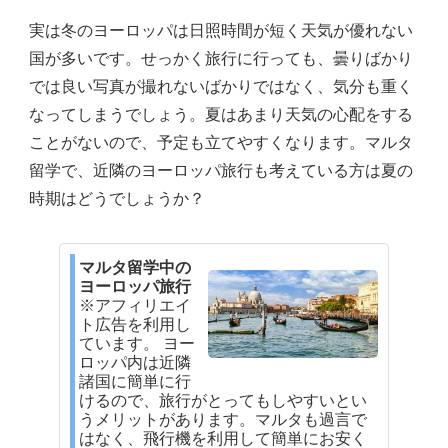
実は冬のヨーロッパは日照時間が短く天気が優れない
国が多いです。せっかく旅行に行っても、曇りばかり
では良い写真が撮れないばかりではなく、気分も重く
なってしまうでしょう。夏はあまり天気の心配をする
ことがないので、予定も立てやすくなります。マルタ
留学で、近隣のヨーロッパ旅行も考えている方は夏の
時期はどうでしょうか？
マルタ留学中の
ヨーロッパ旅行
※アフィリエイ
ト広告を利用し
ています。 ヨー
ロッパ内は近隣
諸国に簡単に行
けるので、旅行がとってもしやすいとい
うメリットがあります。マルタも過言で
はなく、飛行機を利用して簡単にお安く