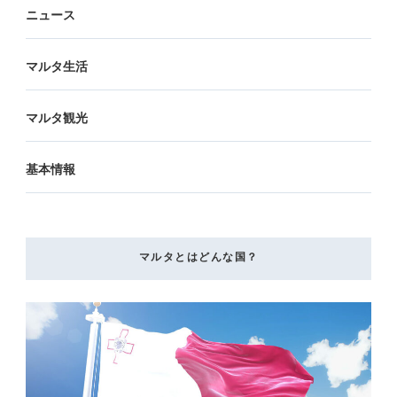
ニュース
マルタ生活
マルタ観光
基本情報
マルタとはどんな国？