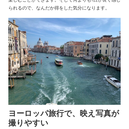
られるので、なんだか得をした気分になります。
ヨーロッパ旅行で、映え写真が
撮りやすい