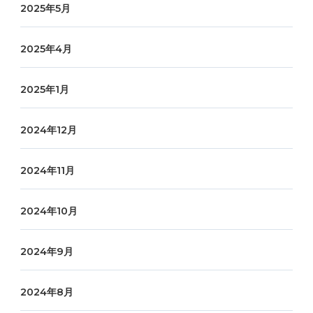
2025年5月
2025年4月
2025年1月
2024年12月
2024年11月
2024年10月
2024年9月
2024年8月