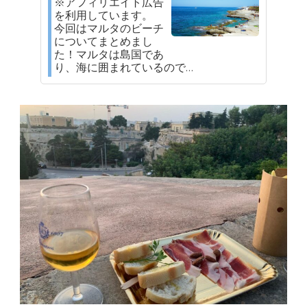
※アフィリエイト広告
を利用しています。
今回はマルタのビーチ
についてまとめまし
た！マルタは島国であ
り、海に囲まれているので…