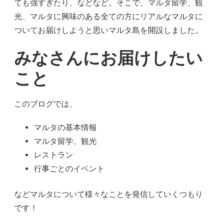
ても強すぎたり、などなど。そこで、マルタ留学、観
光、マルタに興味のある全ての方にリアルなマルタに
ついてお届けしようと思いマルタ島を開設しました。
みなさんにお届けしたい
こと
このブログでは、
マルタの基本情報
マルタ留学、観光
レストラン
行事ごとのイベント
などマルタについて様々なことを発信していくつもり
です！