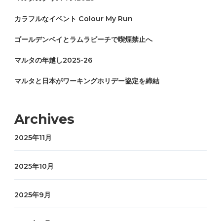
カラフルなイベント Colour My Run
ゴールデンベイとラムラビーチで喫煙禁止へ
マルタの年越し2025-26
マルタと日本がワーキングホリデー協定を締結
Archives
2025年11月
2025年10月
2025年9月