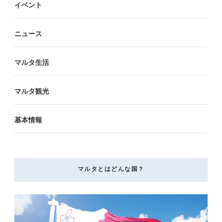
イベント
ニュース
マルタ生活
マルタ観光
基本情報
マルタとはどんな国？