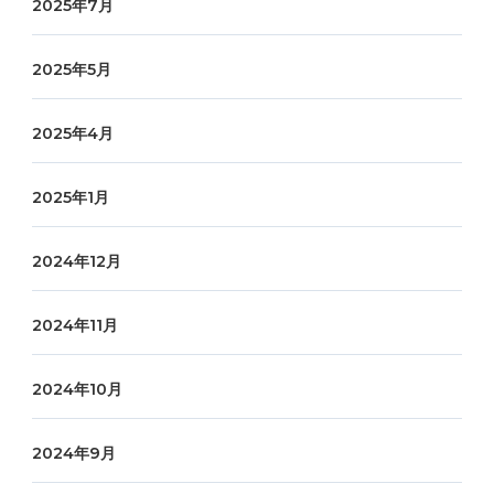
2025年7月
2025年5月
2025年4月
2025年1月
2024年12月
2024年11月
2024年10月
2024年9月