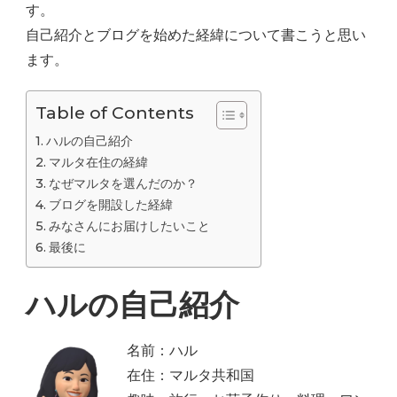
す。
自己紹介とブログを始めた経緯について書こうと思い
ます。
Table of Contents
ハルの自己紹介
マルタ在住の経緯
なぜマルタを選んだのか？
ブログを開設した経緯
みなさんにお届けしたいこと
最後に
ハルの自己紹介
名前：ハル
在住：マルタ共和国