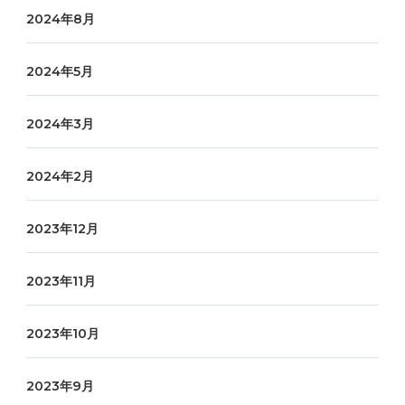
2024年8月
2024年5月
2024年3月
2024年2月
2023年12月
2023年11月
2023年10月
2023年9月