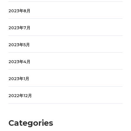
2023年8月
2023年7月
2023年5月
2023年4月
2023年1月
2022年12月
Categories