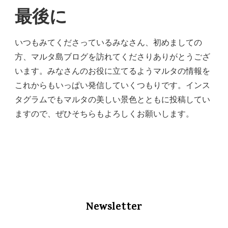
最後に
いつもみてくださっているみなさん、初めましての
方、マルタ島ブログを訪れてくださりありがとうござ
います。みなさんのお役に立てるようマルタの情報を
これからもいっぱい発信していくつもりです。インス
タグラムでもマルタの美しい景色とともに投稿してい
ますので、ぜひそちらもよろしくお願いします。
Newsletter